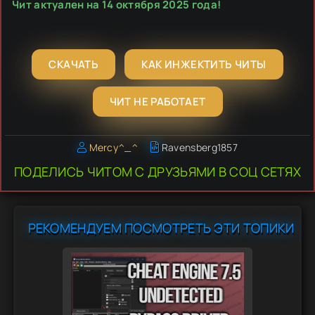
Чит актуален на 14 октября 2025 года!
СКАЧАТЬ
КАК ИНЖЕКТИТЬ ЧИТЫ
ЧИТ НЕ РАБОТАЕТ
Mercy^_^
Ravensberg1857
ПОДЕЛИСЬ ЧИТОМ С ДРУЗЬЯМИ В СОЦ СЕТЯХ
РЕКОМЕНДУЕМ ПОСМОТРЕТЬ ЭТИ ТОПИКИ