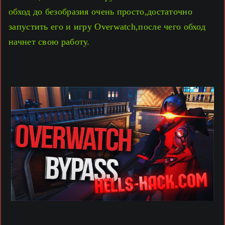
обход до безобразия очень просто,достаточно
запустить его и игру Overwatch,после чего обход
начнет свою работу.