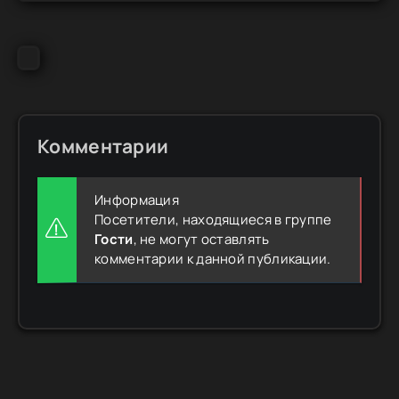
Комментарии
Информация
Посетители, находящиеся в группе
Гости
, не могут оставлять
комментарии к данной публикации.