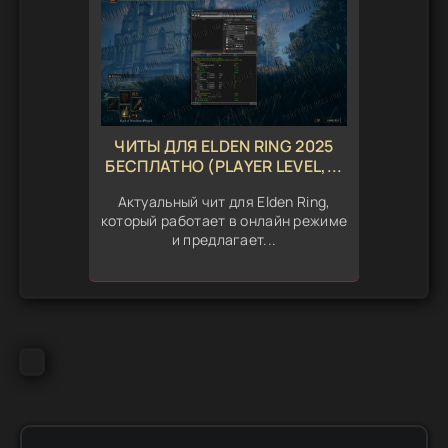
ЧИТЫ ДЛЯ ELDEN RING 2025
БЕСПЛАТНО (PLAYER LEVEL,...
Актуальный чит для Elden Ring,
который работает в онлайн режиме
и предлагает...