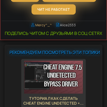
ЧИТ НЕ РАБОТАЕТ
Mercy^_^
Alice2333
ПОДЕЛИСЬ ЧИТОМ С ДРУЗЬЯМИ В СОЦ СЕТЯХ
РЕКОМЕНДУЕМ ПОСМОТРЕТЬ ЭТИ ТОПИКИ
ТУТОРИАЛ КАК СДЕЛАТЬ
CHEAT ENGINE UNDETECTED +...