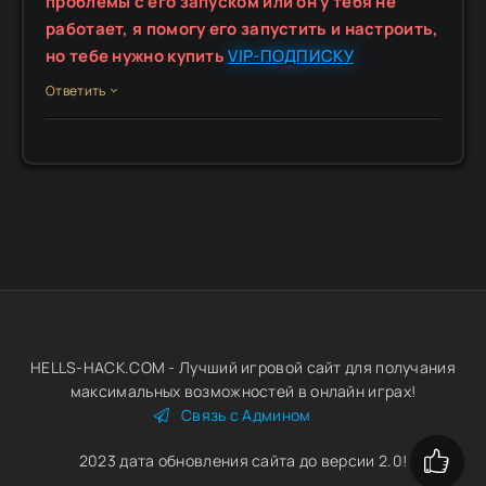
проблемы с его запуском или он у тебя не
работает, я помогу его запустить и настроить,
но тебе нужно купить
VIP-ПОДПИСКУ
Ответить
HELLS-HACK.COM - Лучший игровой сайт для получания
максимальных возможностей в онлайн играх!
Связь с Админом
2023 дата обновления сайта до версии 2.0!