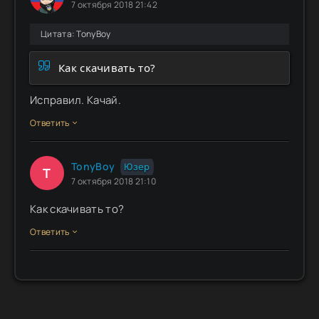
7 октября 2018 21:42
Цитата: TonyBoy
Как скачивать то?
Исправил. Качай.
Ответить
TonyBoy
Юзер
T
7 октября 2018 21:10
Как скачивать то?
Ответить