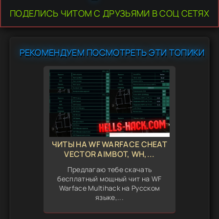
ПОДЕЛИСЬ ЧИТОМ С ДРУЗЬЯМИ В СОЦ СЕТЯХ
РЕКОМЕНДУЕМ ПОСМОТРЕТЬ ЭТИ ТОПИКИ
ЧИТЫ НА WF WARFACE CHEAT
VECTOR AIMBOT, WH,...
Предлагаю тебе скачать
бесплатный мощный чит на WF
Warface Multihack на Русском
языке,...