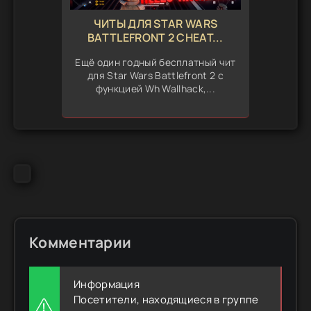
ЧИТЫ ДЛЯ STAR WARS
BATTLEFRONT 2 CHEAT...
Ещё один годный бесплатный чит
для Star Wars Battlefront 2 с
функцией Wh Wallhack,...
Комментарии
Информация
Посетители, находящиеся в группе