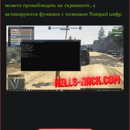
можете пронаблюдать на скриншоте, а
активируются функции с помощью Numpad цифр.