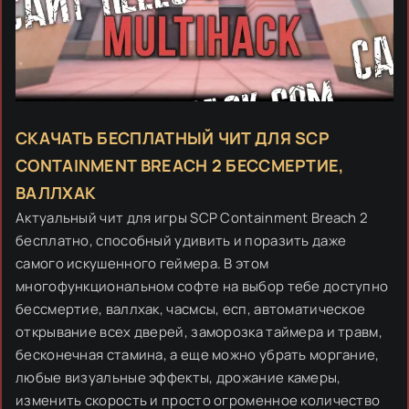
СКАЧАТЬ БЕСПЛАТНЫЙ ЧИТ ДЛЯ SCP
CONTAINMENT BREACH 2 БЕССМЕРТИЕ,
ВАЛЛХАК
Актуальный чит для игры SCP Containment Breach 2
бесплатно, способный удивить и поразить даже
самого искушенного геймера. В этом
многофункциональном софте на выбор тебе доступно
бессмертие, валлхак, часмсы, есп, автоматическое
открывание всех дверей, заморозка таймера и травм,
бесконечная стамина, а еще можно убрать моргание,
любые визуальные эффекты, дрожание камеры,
изменить скорость и просто огроменное количество