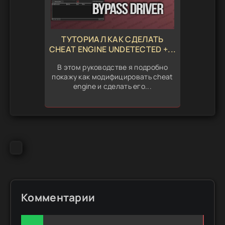
ТУТОРИАЛ КАК СДЕЛАТЬ
CHEAT ENGINE UNDETECTED +...
В этом руководстве я подробно
покажу как модифицировать cheat
engine и сделать его...
Комментарии