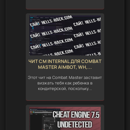
ЧИТ CM INTERNAL ДЛЯ COMBAT
MASTER AIMBOT, WH,...
Этот чит на Combat Master заставит
визжать тебя как ребенка в
кондитерской, поскольку...