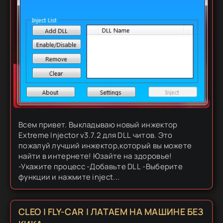
Всем привет. Выкладываю новый инжектор
Extreme Injector v3.7.2 для DLL читов. Это
пожалуй лучший инжектор,который вы можете
найти в интернете! Юзайте на здоровье!
-Укажите процесс -Добавьте DLL -Выберите
функции и нажмите inject...
CLEO | FLY-CAR | ЛАТАЕМ НА МАШИНЕ БЕЗ