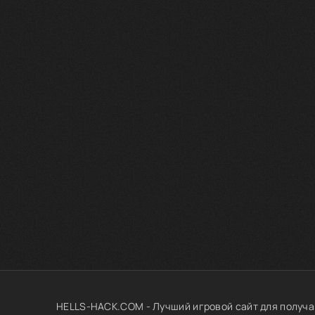
HELLS-HACK.COM - Лучший игровой сайт для получа