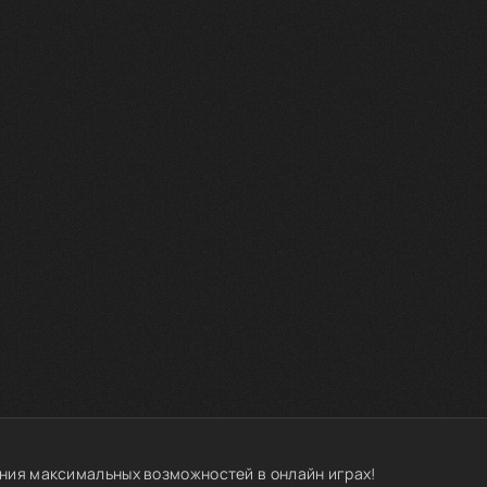
ния максимальных возможностей в онлайн играх!