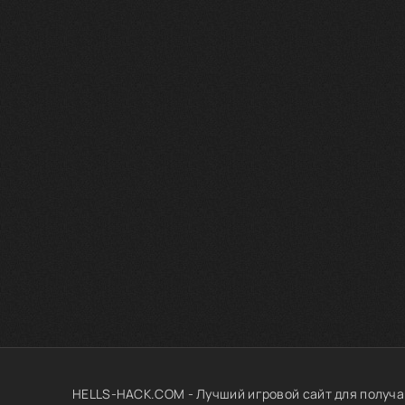
HELLS-HACK.COM - Лучший игровой сайт для получа