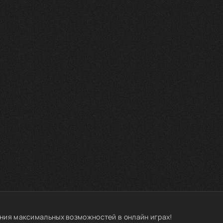
ния максимальных возможностей в онлайн играх!