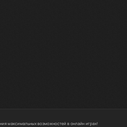
ния максимальных возможностей в онлайн играх!