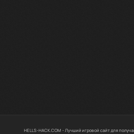
HELLS-HACK.COM - Лучший игровой сайт для получа