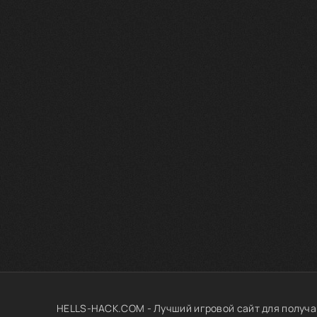
HELLS-HACK.COM - Лучший игровой сайт для получа