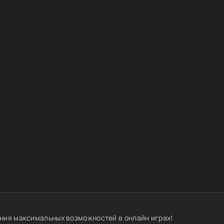
ния максимальных возможностей в онлайн играх!