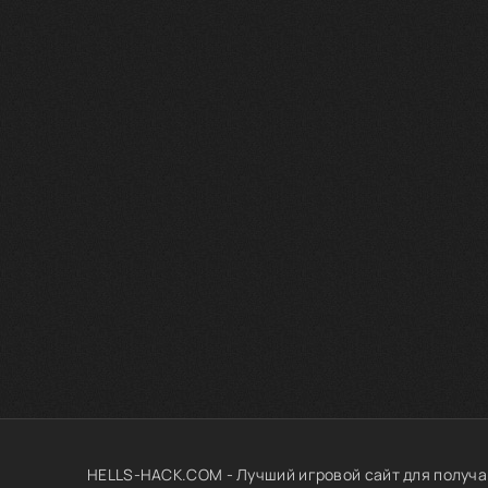
HELLS-HACK.COM - Лучший игровой сайт для получа