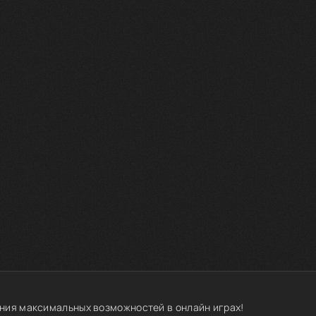
ния максимальных возможностей в онлайн играх!