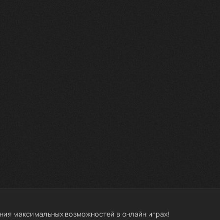
ния максимальных возможностей в онлайн играх!