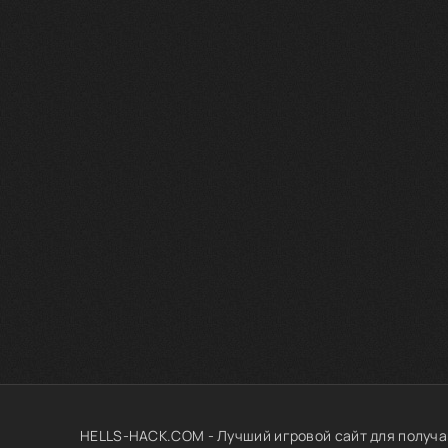
HELLS-HACK.COM - Лучший игровой сайт для получа