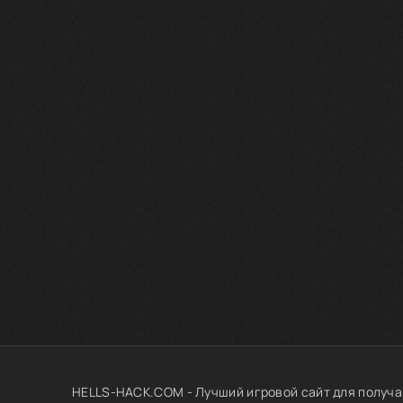
HELLS-HACK.COM - Лучший игровой сайт для получа