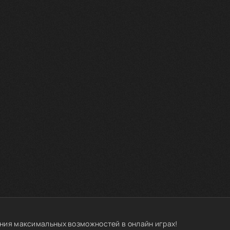
ния максимальных возможностей в онлайн играх!