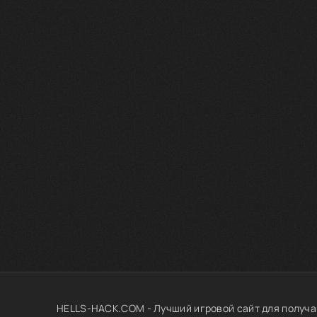
HELLS-HACK.COM - Лучший игровой сайт для получа