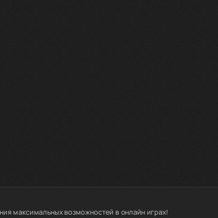
ния максимальных возможностей в онлайн играх!