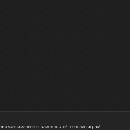
ния максимальных возможностей в онлайн играх!