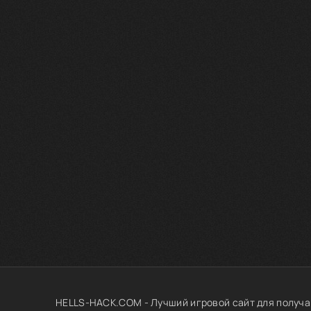
HELLS-HACK.COM - Лучший игровой сайт для получа