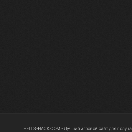
HELLS-HACK.COM - Лучший игровой сайт для получа