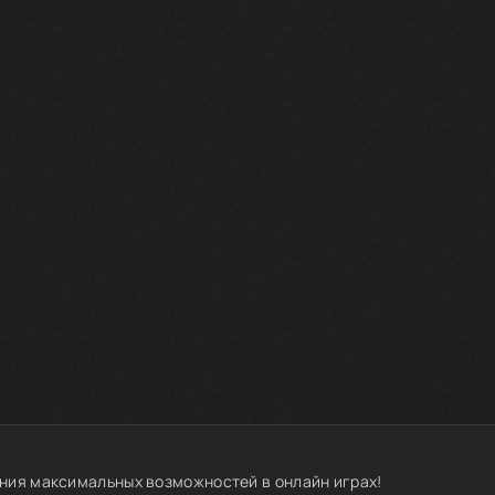
ния максимальных возможностей в онлайн играх!