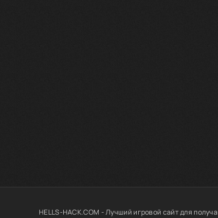
HELLS-HACK.COM - Лучший игровой сайт для получа