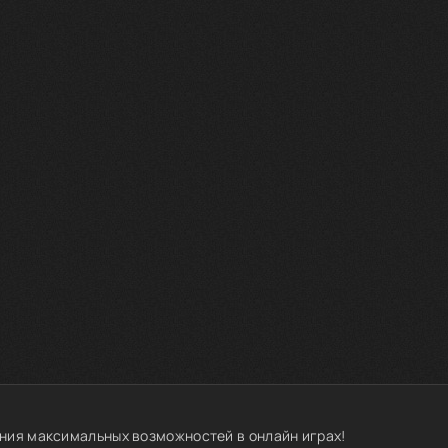
ния максимальных возможностей в онлайн играх!