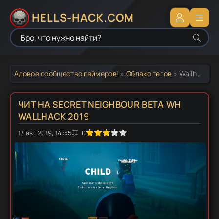
HELLS-HACK.COM
Адовое сообщество геймеров!
»
Облако тегов
» Wallhack Secret Neighbour Beta
ЧИТ НА SECRET NEIGHBOUR BETA WH
WALLHACK 2019
17 авг 2019, 14:55
1
2
3
4
5
0