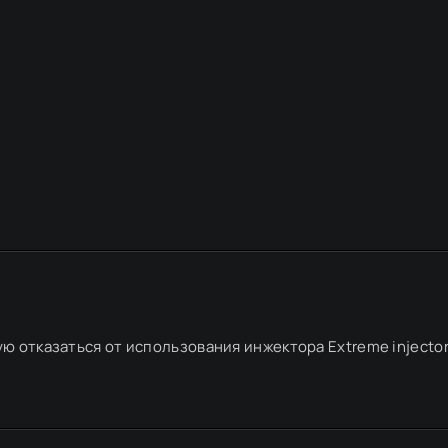
ю отказаться от использования инжектора Extreme injector