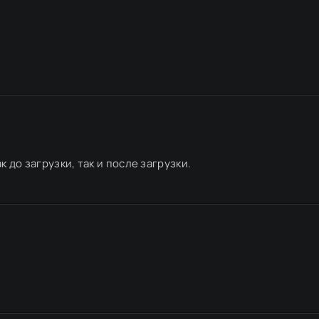
к до загрузки, так и после загрузки.